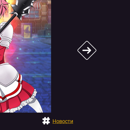
Новости