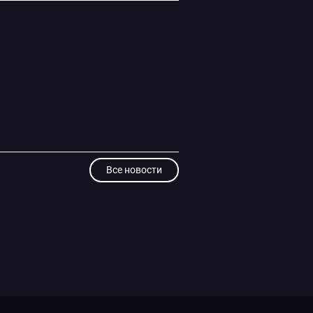
Все новости