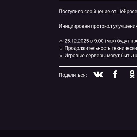
Поступило сообщение от Нейросе
Инициирован протокол улучшени
☼ 25.12.2025 в 9:00 (мск) будут 
☼ Продолжительность технически
☼ Игровые серверы могут быть н
Поделиться: