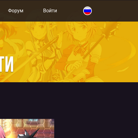
Форум
Войти