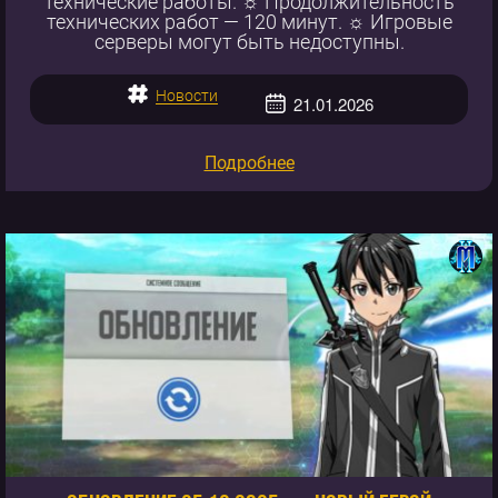
технические работы. ☼ Продолжительность
технических работ — 120 минут. ☼ Игровые
серверы могут быть недоступны.
Новости
21.01.2026
Подробнее