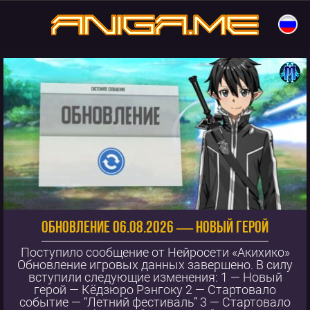
Перейти
к
aniga.me
содержимому
Обновление 06.08.2026 — Новый герой
Поступило сообщение от Нейросети «Акихико»
Обновление игровых данных завершено. В силу
вступили следующие изменения: 1 — Новый
герой — Кёдзюро Рэнгоку 2 — Стартовало
событие — “Летний фестиваль” 3 — Стартовало