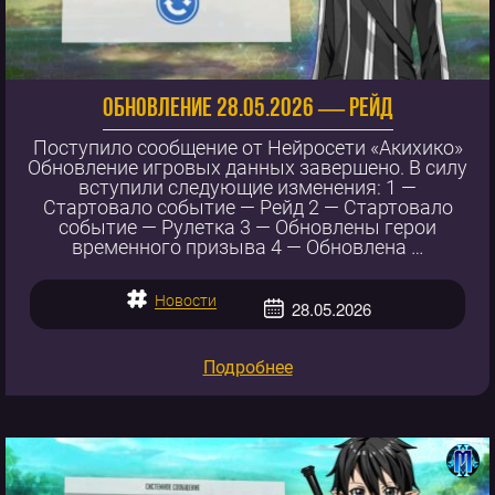
Обновление 28.05.2026 — Рейд
Поступило сообщение от Нейросети «Акихико»
Обновление игровых данных завершено. В силу
вступили следующие изменения: 1 —
Стартовало событие — Рейд 2 — Стартовало
событие — Рулетка 3 — Обновлены герои
временного призыва 4 — Обновлена …
Новости
28.05.2026
Подробнее