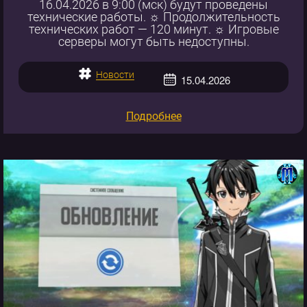
16.04.2026 в 9:00 (мск) будут проведены
технические работы. ☼ Продолжительность
технических работ — 120 минут. ☼ Игровые
серверы могут быть недоступны.
Новости
15.04.2026
Подробнее