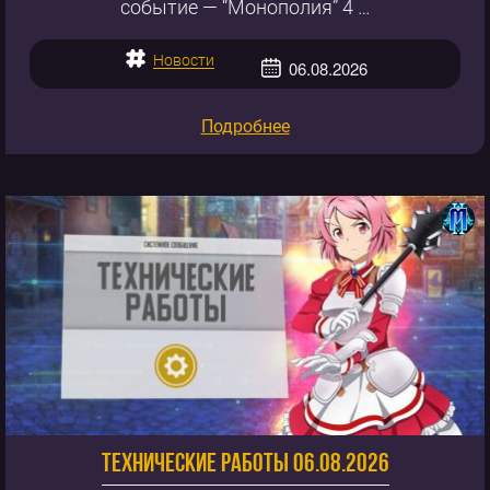
событие — “Монополия” 4 …
Новости
06.08.2026
Подробнее
Технические работы 06.08.2026