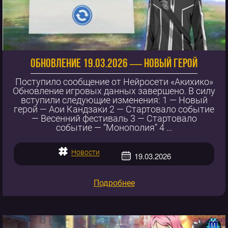
Обновление 19.03.2026 — Новый герой
Поступило сообщение от Нейросети «Акихико»
Обновление игровых данных завершено. В силу
вступили следующие изменения: 1 — Новый
герой — Аои Кандзаки 2 — Стартовало событие
— Весенний фестиваль 3 — Стартовало
событие — “Монополия” 4 …
Новости
19.03.2026
Подробнее