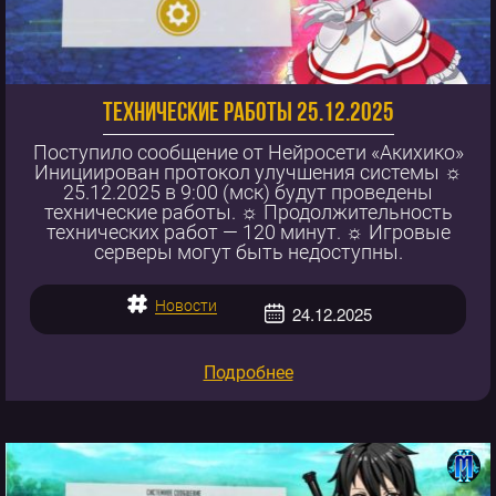
Технические работы 25.12.2025
Поступило сообщение от Нейросети «Акихико»
Инициирован протокол улучшения системы ☼
25.12.2025 в 9:00 (мск) будут проведены
технические работы. ☼ Продолжительность
технических работ — 120 минут. ☼ Игровые
серверы могут быть недоступны.
Новости
24.12.2025
Подробнее