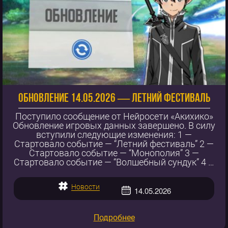
Обновление 14.05.2026 — Летний фестиваль
Поступило сообщение от Нейросети «Акихико»
Обновление игровых данных завершено. В силу
вступили следующие изменения: 1 —
Стартовало событие — “Летний фестиваль” 2 —
Стартовало событие — “Монополия” 3 —
Стартовало событие — “Волшебный сундук” 4 …
Новости
14.05.2026
Подробнее