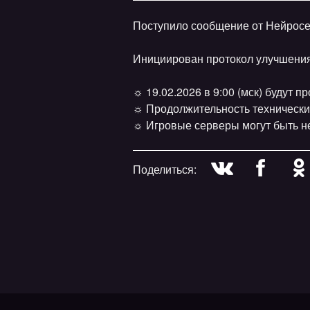
Поступило сообщение от Нейросе
Инициирован протокол улучшени
☼ 19.02.2026 в 9:00 (мск) будут 
☼ Продолжительность технически
☼ Игровые серверы могут быть н
Поделиться: