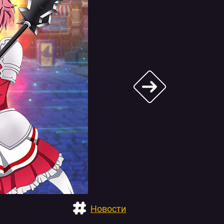
Новости