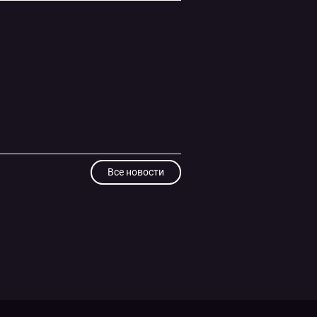
Все новости