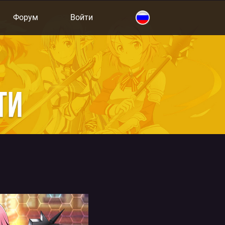
Форум
Войти