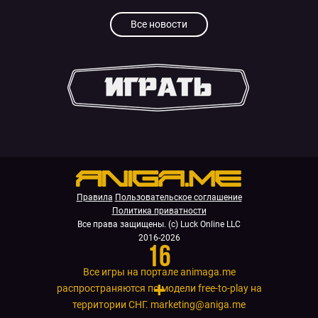
Все новости
.
Правила
Пользовательское соглашение
Политика приватности
Все права защищены. (с) Luck Online LLC
2016-2026
16
Все игры на портале animaga.me
+
распространяются по модели free-to-play на
территории СНГ.
marketing@aniga.me