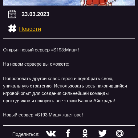
23.03.2023
Новости
Открыт новый сервер «S193:Миш»!
На новом сервере вы сможете:
Попробовать другой класс героя и подобрать свою,
уникальную стратегию. Использовать весь накопившийся
игровой опыт для создания сильнейшей команды
проходчиков и покорить все этажи Башни Айнкрада!
Новый сервер «S193:Миш» ждет вас!
Поделиться: