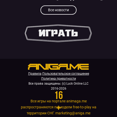
Все новости
.
Правила
Пользовательское соглашение
Политика приватности
Все права защищены. (с) Luck Online LLC
2016-2026
16
Все игры на портале animaga.me
+
распространяются по модели free-to-play на
территории СНГ.
marketing@aniga.me