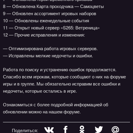
8 — Обновлена Карта проходчика — Самоцветы
9 — Обновлен ассортимент игровых наборов
10 — Обновлены еженедельные события
11 — Открыт новый сервер «S265: Ветреница»
12 — Прочие исправления и изменения:
— Оптимизирована работа игровых серверов.
— Исправлены мелкие недочеты и ошибки.
Работа по поиску и устранению ошибок продолжается.
Спасибо всем игрокам, которые сообщают о них на форуме
игры и в группе. Мы обязательно исправим все ошибки и
недочеты, которые остались в игре.
Ознакомиться с более подробной информацией об
обновлении можно на нашем форуме.
Поделиться: