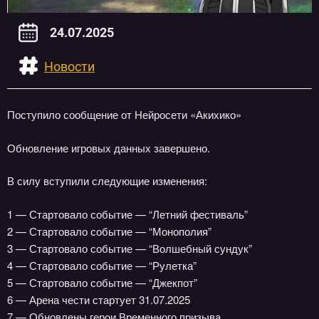
24.07.2025
Новости
Поступило сообщение от Нейросети «Акихико»
Обновление игровых данных завершено.
В силу вступили следующие изменения:
1 — Стартовало событие — “Летний фестиваль”
2 — Стартовало событие — “Монополия”
3 — Стартовало событие — “Волшебный сундук”
4 — Стартовало событие — “Рулетка”
5 — Стартовало событие — “Джекпот”
6 — Арена чести стартует 31.07.2025
7 — Обновлены герои Временного призыва