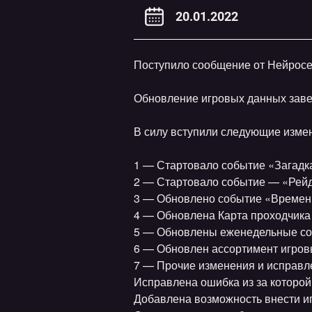
20.01.2022
Поступило сообщение от Нейросе
Обновление игровых данных зав
В силу вступили следующие изме
1 — Стартовало событие «Загадк
2 — Стартовало событие — «Рейд
3 — Обновлено событие «Времен
4 — Обновлена Карта проходчика
5 — Обновлены еженедельные со
6 — Обновлен ассортимент игров
7 — Прочие изменения и исправл
Исправлена ошибка из за которой
Добавлена возможность внести иг