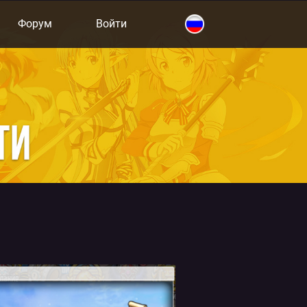
Форум
Войти