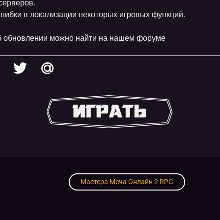
серверов.
шибки в локализации некоторых игровых функций.
 обновлении можно найти на нашем форуме
.
Мастера Меча Онлайн 2 RPG