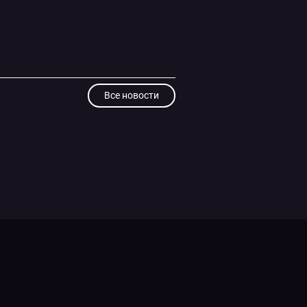
Все новости