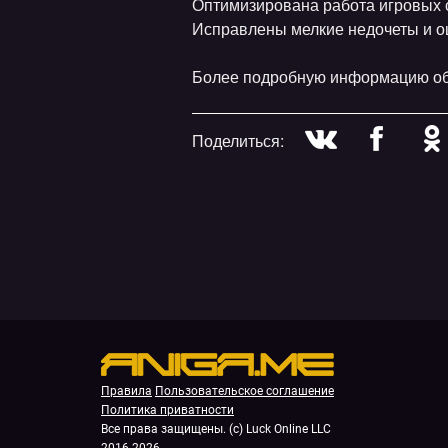
Оптимизирована работа игровых 
Исправлены мелкие недочеты и о
Более подробную информацию об
Поделиться:
Правила
Пользовательское соглашение
Политика приватности
Все права защищены. (с) Luck Online LLC