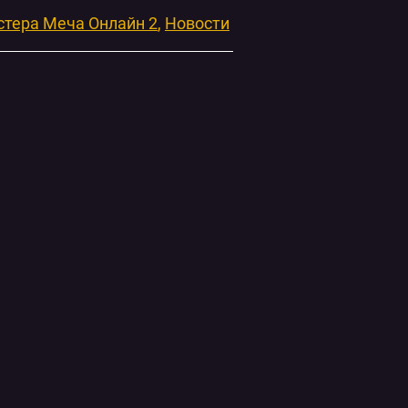
тера Меча Онлайн 2
Новости