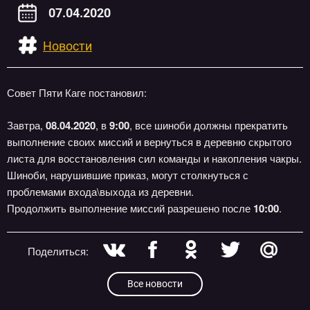
07.04.2020
Новости
Совет Пяти Каге постановил:
Завтра,
08.04.2020
, в
9:00
, все шиноби должны прекратить
выполнение своих миссий и вернуться в деревню скрытого
листа для восстановления сил команды и накопления чакры.
Шиноби, нарушившие приказ, могут столкнуться с
проблемами входа\выхода из деревни.
Продолжить выполнение миссий разрешено после
10:00
.
Поделиться:
Все новости