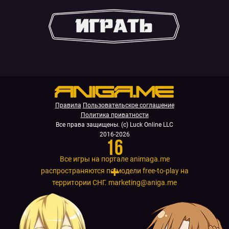
.
Правила
Пользовательское соглашение
Политика приватности
Все права защищены. (с) Luck Online LLC
2016-2026
16
Все игры на портале animaga.me
+
распространяются по модели free-to-play на
территории СНГ.
marketing@aniga.me