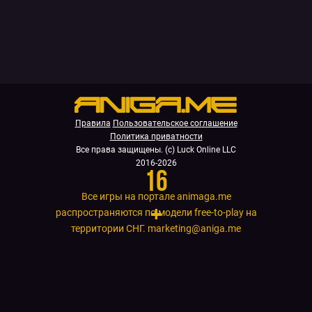
Правила
Пользовательское соглашение
Политика приватности
Все права защищены. (с) Luck Online LLC
2016-2026
16
Все игры на портале animaga.me
+
распространяются по модели free-to-play на
территории СНГ.
marketing@aniga.me