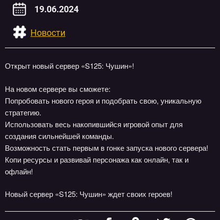
19.06.2024
Новости
Открыт новый сервер «S125: Чушин»!
На новом сервере вы сможете:
Попробовать нового героя и подобрать свою, уникальную
стратегию.
Использовать весь накопившийся игровой опыт для
создания сильнейшей команды.
Возможность стать первым в гонке запуска нового сервера!
Копи ресурсы и развивай персонажа как онлайн, так и
офлайн!
Новый сервер «S125: Чушин» ждет своих героев!