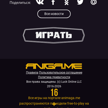
Поделиться:
Все новости
.
Правила
Пользовательское соглашение
Политика приватности
Все права защищены. (с) Luck Online LLC
2016-2026
16
Все игры на портале animaga.me
+
распространяются по модели free-to-play на