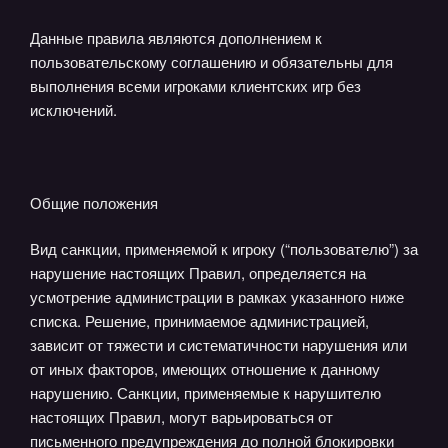
Данные правила являются дополнением к
пользовательскому соглашению и обязательны для
выполнения всеми игроками клиентских игр без
исключений.
Общие положения
Вид санкции, применяемой к игроку (“пользователю”) за
нарушение настоящих Правил, определяется на
усмотрение администрации в рамках указанного ниже
списка. Решение, принимаемое администрацией,
зависит от тяжести и систематичности нарушения или
от иных факторов, имеющих отношение к данному
нарушению. Санкции, применяемые к нарушителю
настоящих Правил, могут варьироваться от
письменного предупреждения до полной блокировки