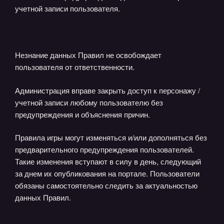
учетной записи пользователя.
Незнание данных Правил не освобождает
пользователя от ответственности.
Администрация вправе закрыть доступ к персонажу /
учетной записи любому пользователю без
предупреждения и объяснения причин.
Правила игры могут изменяться и/или дополняться без
предварительного предупреждения пользователей.
Такие изменения вступают в силу в день, следующий
за днем их опубликования на портале. Пользователи
обязаны самостоятельно следить за актуальностью
данных Правил.