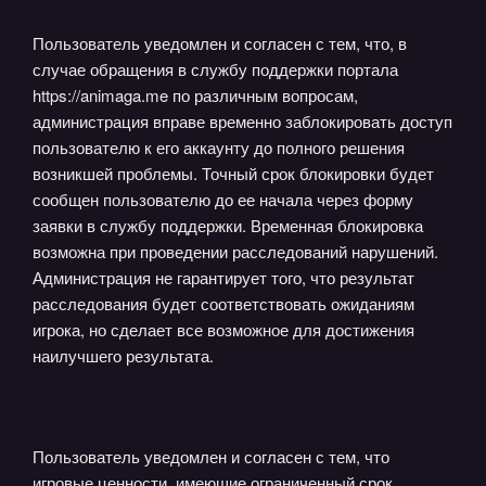
Пользователь уведомлен и согласен с тем, что, в
случае обращения в службу поддержки портала
https://animaga.me по различным вопросам,
администрация вправе временно заблокировать доступ
пользователю к его аккаунту до полного решения
возникшей проблемы. Точный срок блокировки будет
сообщен пользователю до ее начала через форму
заявки в службу поддержки. Временная блокировка
возможна при проведении расследований нарушений.
Администрация не гарантирует того, что результат
расследования будет соответствовать ожиданиям
игрока, но сделает все возможное для достижения
наилучшего результата.
Пользователь уведомлен и согласен с тем, что
игровые ценности, имеющие ограниченный срок