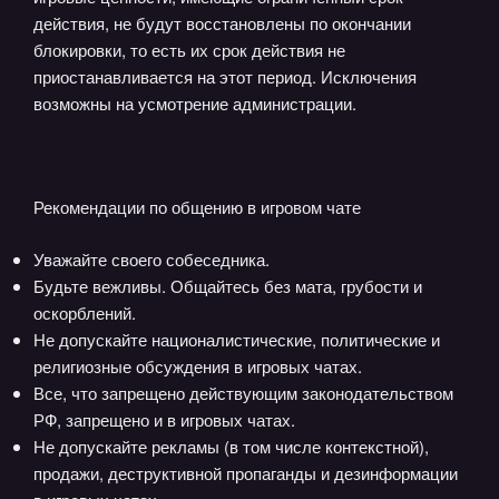
действия, не будут восстановлены по окончании
блокировки, то есть их срок действия не
приостанавливается на этот период. Исключения
возможны на усмотрение администрации.
Рекомендации по общению в игровом чате
Уважайте своего собеседника.
Будьте вежливы. Общайтесь без мата, грубости и
оскорблений.
Не допускайте националистические, политические и
религиозные обсуждения в игровых чатах.
Все, что запрещено действующим законодательством
РФ, запрещено и в игровых чатах.
Не допускайте рекламы (в том числе контекстной),
продажи, деструктивной пропаганды и дезинформации