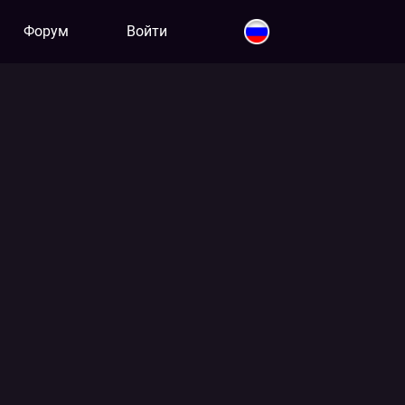
Форум
Войти